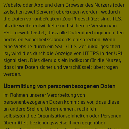
Website oder App und dem Browser des Nutzers (oder
zwischen zwei Servern) übertragen werden, wodurch
die Daten vor unbefugtem Zugriff geschützt sind. TLS,
als die weiterentwickelte und sicherere Version von
SSL, gewährleistet, dass alle Datenübertragungen den
höchsten Sicherheitsstandards entsprechen. Wenn
eine Website durch ein SSL-/TLS-Zertifikat gesichert
ist, wird dies durch die Anzeige von HTTPS in der URL
signalisiert. Dies dient als ein Indikator für die Nutzer,
dass ihre Daten sicher und verschlüsselt übertragen
werden.
Übermittlung von personenbezogenen Daten
Im Rahmen unserer Verarbeitung von
personenbezogenen Daten kommt es vor, dass diese
an andere Stellen, Unternehmen, rechtlich
selbstständige Organisationseinheiten oder Personen
übermittelt beziehungsweise ihnen gegenüber