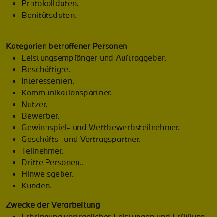
Protokolldaten.
Bonitätsdaten.
Kategorien betroffener Personen
Leistungsempfänger und Auftraggeber.
Beschäftigte.
Interessenten.
Kommunikationspartner.
Nutzer.
Bewerber.
Gewinnspiel- und Wettbewerbsteilnehmer.
Geschäfts- und Vertragspartner.
Teilnehmer.
Dritte Personen..
Hinweisgeber.
Kunden.
Zwecke der Verarbeitung
Erbringung vertraglicher Leistungen und Erfüllung