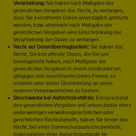
Verarbeitung:
Sie haben nach Maßgabe der
gesetzlichen Vorgaben das Recht, zu verlangen,
dass Sie betreffende Daten unverzüglich gelöscht
werden, bzw. alternativ nach Maßgabe der
gesetzlichen Vorgaben eine Einschränkung der
Verarbeitung der Daten zu verlangen.
Recht auf Datenübertragbarkeit:
Sie haben das
Recht, Sie betreffende Daten, die Sie uns
bereitgestellt haben, nach Maßgabe der
gesetzlichen Vorgaben in einem strukturierten,
gängigen und maschinenlesbaren Format zu
erhalten oder deren Übermittlung an einen
anderen Verantwortlichen zu fordern.
Beschwerde bei Aufsichtsbehörde:
Entsprechend
den gesetzlichen Vorgaben und unbeschadet eines
anderweitigen verwaltungsrechtlichen oder
gerichtlichen Rechtsbehelfs, haben Sie ferner das
Recht, bei einer Datenschutzaufsichtsbehörde,
insbesondere einer Aufsichtsbehörde im