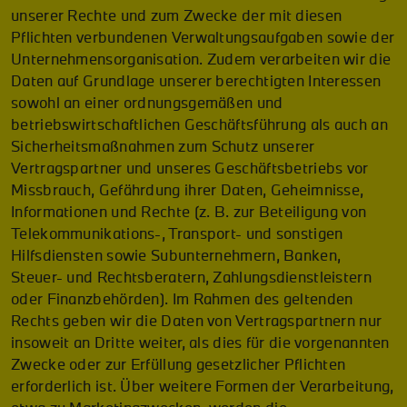
unserer Rechte und zum Zwecke der mit diesen
Pflichten verbundenen Verwaltungsaufgaben sowie der
Unternehmensorganisation. Zudem verarbeiten wir die
Daten auf Grundlage unserer berechtigten Interessen
sowohl an einer ordnungsgemäßen und
betriebswirtschaftlichen Geschäftsführung als auch an
Sicherheitsmaßnahmen zum Schutz unserer
Vertragspartner und unseres Geschäftsbetriebs vor
Missbrauch, Gefährdung ihrer Daten, Geheimnisse,
Informationen und Rechte (z. B. zur Beteiligung von
Telekommunikations-, Transport- und sonstigen
Hilfsdiensten sowie Subunternehmern, Banken,
Steuer- und Rechtsberatern, Zahlungsdienstleistern
oder Finanzbehörden). Im Rahmen des geltenden
Rechts geben wir die Daten von Vertragspartnern nur
insoweit an Dritte weiter, als dies für die vorgenannten
Zwecke oder zur Erfüllung gesetzlicher Pflichten
erforderlich ist. Über weitere Formen der Verarbeitung,