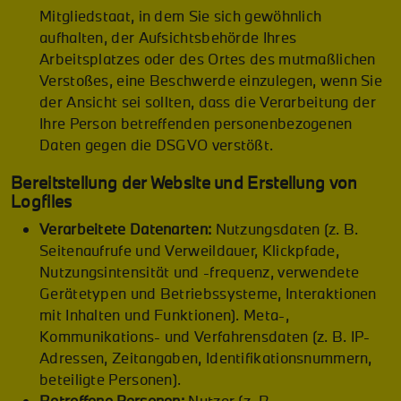
Mitgliedstaat, in dem Sie sich gewöhnlich
aufhalten, der Aufsichtsbehörde Ihres
Arbeitsplatzes oder des Ortes des mutmaßlichen
Verstoßes, eine Beschwerde einzulegen, wenn Sie
der Ansicht sei sollten, dass die Verarbeitung der
Ihre Person betreffenden personenbezogenen
Daten gegen die DSGVO verstößt.
Bereitstellung der Website und Erstellung von
Logfiles
Verarbeitete Datenarten:
Nutzungsdaten (z. B.
Seitenaufrufe und Verweildauer, Klickpfade,
Nutzungsintensität und -frequenz, verwendete
Gerätetypen und Betriebssysteme, Interaktionen
mit Inhalten und Funktionen). Meta-,
Kommunikations- und Verfahrensdaten (z. B. IP-
Adressen, Zeitangaben, Identifikationsnummern,
beteiligte Personen).