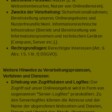
Betroffene Personen:
Nutzer (z. B.
Webseitenbesucher, Nutzer von Onlinediensten).
Zwecke der Verarbeitung:
Sicherheitsmaßnahmen;
Bereitstellung unseres Onlineangebotes und
Nutzerfreundlichkeit. Informationstechnische
Infrastruktur (Betrieb und Bereitstellung von
Informationssystemen und technischen Geräten
(Computer, Server etc.).).
Rechtsgrundlagen:
Berechtigte Interessen (Art. 6
Abs. 1 S. 1 lit. f) DSGVO).
Weitere Hinweise zu Verarbeitungsprozessen,
Verfahren und Diensten:
Erhebung von Zugriffsdaten und Logfiles:
Der
Zugriff auf unser Onlineangebot wird in Form von
sogenannten "Server-Logfiles" protokolliert. Zu
den Serverlogfiles können die Adresse und der
Name der abgerufenen Webseiten und Dateien,