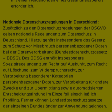
mit einem Angehörigen eines Gesundheitsberufs
erforderlich.
Nationale Datenschutzregelungen in Deutschland:
Zusätzlich zu den Datenschutzregelungen der DSGVO
gelten nationale Regelungen zum Datenschutz in
Deutschland. Hierzu gehört insbesondere das Gesetz
zum Schutz vor Missbrauch personenbezogener Daten
bei der Datenverarbeitung (Bundesdatenschutzgesetz
– BDSG). Das BDSG enthält insbesondere
Spezialregelungen zum Recht auf Auskunft, zum Recht
auf Löschung, zum Widerspruchsrecht, zur
Verarbeitung besonderer Kategorien
personenbezogener Daten, zur Verarbeitung für andere
Zwecke und zur Übermittlung sowie automatisierten
Entscheidungsfindung im Einzelfall einschließlich
Profiling. Ferner können Landesdatenschutzgesetze
der einzelnen Bundesländer zur Anwendung gelangen.