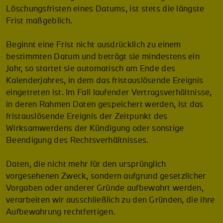
Löschungsfristen eines Datums, ist stets die längste
Frist maßgeblich.
Beginnt eine Frist nicht ausdrücklich zu einem
bestimmten Datum und beträgt sie mindestens ein
Jahr, so startet sie automatisch am Ende des
Kalenderjahres, in dem das fristauslösende Ereignis
eingetreten ist. Im Fall laufender Vertragsverhältnisse,
in deren Rahmen Daten gespeichert werden, ist das
fristauslösende Ereignis der Zeitpunkt des
Wirksamwerdens der Kündigung oder sonstige
Beendigung des Rechtsverhältnisses.
Daten, die nicht mehr für den ursprünglich
vorgesehenen Zweck, sondern aufgrund gesetzlicher
Vorgaben oder anderer Gründe aufbewahrt werden,
verarbeiten wir ausschließlich zu den Gründen, die ihre
Aufbewahrung rechtfertigen.