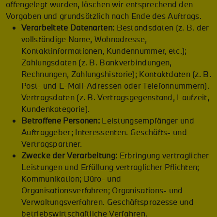
offengelegt wurden, löschen wir entsprechend den
Vorgaben und grundsätzlich nach Ende des Auftrags.
Verarbeitete Datenarten:
Bestandsdaten (z. B. der
vollständige Name, Wohnadresse,
Kontaktinformationen, Kundennummer, etc.);
Zahlungsdaten (z. B. Bankverbindungen,
Rechnungen, Zahlungshistorie); Kontaktdaten (z. B.
Post- und E-Mail-Adressen oder Telefonnummern).
Vertragsdaten (z. B. Vertragsgegenstand, Laufzeit,
Kundenkategorie).
Betroffene Personen:
Leistungsempfänger und
Auftraggeber; Interessenten. Geschäfts- und
Vertragspartner.
Zwecke der Verarbeitung:
Erbringung vertraglicher
Leistungen und Erfüllung vertraglicher Pflichten;
Kommunikation; Büro- und
Organisationsverfahren; Organisations- und
Verwaltungsverfahren. Geschäftsprozesse und
betriebswirtschaftliche Verfahren.