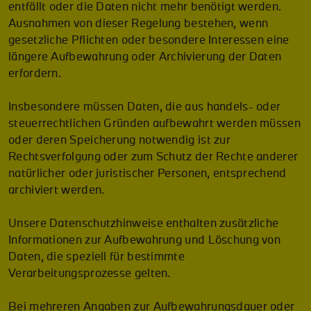
entfällt oder die Daten nicht mehr benötigt werden.
Ausnahmen von dieser Regelung bestehen, wenn
gesetzliche Pflichten oder besondere Interessen eine
längere Aufbewahrung oder Archivierung der Daten
erfordern.
Insbesondere müssen Daten, die aus handels- oder
steuerrechtlichen Gründen aufbewahrt werden müssen
oder deren Speicherung notwendig ist zur
Rechtsverfolgung oder zum Schutz der Rechte anderer
natürlicher oder juristischer Personen, entsprechend
archiviert werden.
Unsere Datenschutzhinweise enthalten zusätzliche
Informationen zur Aufbewahrung und Löschung von
Daten, die speziell für bestimmte
Verarbeitungsprozesse gelten.
Bei mehreren Angaben zur Aufbewahrungsdauer oder