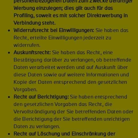
personenbezogenen Daten zum Zwecke derartiger
Werbung einzulegen; dies gilt auch für das
Profiling, soweit es mit solcher Direktwerbung in
Verbindung steht.
Widerrufsrecht bei Einwilligungen:
Sie haben das
Recht, erteilte Einwilligungen jederzeit zu
widerrufen.
Auskunftsrecht:
Sie haben das Recht, eine
Bestätigung darüber zu verlangen, ob betreffende
Daten verarbeitet werden und auf Auskunft über
diese Daten sowie auf weitere Informationen und
Kopie der Daten entsprechend den gesetzlichen
Vorgaben.
Recht auf Berichtigung:
Sie haben entsprechend
den gesetzlichen Vorgaben das Recht, die
Vervollständigung der Sie betreffenden Daten oder
die Berichtigung der Sie betreffenden unrichtigen
Daten zu verlangen.
Recht auf Löschung und Einschränkung der