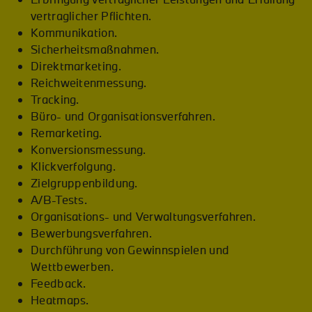
vertraglicher Pflichten.
Kommunikation.
Sicherheitsmaßnahmen.
Direktmarketing.
Reichweitenmessung.
Tracking.
Büro- und Organisationsverfahren.
Remarketing.
Konversionsmessung.
Klickverfolgung.
Zielgruppenbildung.
A/B-Tests.
Organisations- und Verwaltungsverfahren.
Bewerbungsverfahren.
Durchführung von Gewinnspielen und
Wettbewerben.
Feedback.
Heatmaps.