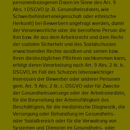
personenbezogenen Daten im Sinne des Art. 9
Abs. 1 DSGVO (z. B. Gesundheitsdaten, wie
Schwerbehinderteneigenschaft oder ethnische
Herkunft) bei Bewerbern angefragt werden, damit
der Verantwortliche oder die betroffene Person die
ihm bzw. ihr aus dem Arbeitsrecht und dem Recht
der sozialen Sicherheit und des Sozialschutzes
erwachsenden Rechte ausüben und seinen bzw.
ihren diesbezüglichen Pflichten nachkommen kann,
erfolgt deren Verarbeitung nach Art. 9 Abs. 2 lit. b.
DSGVO, im Fall des Schutzes lebenswichtiger
Interessen der Bewerber oder anderer Personen
gem. Art. 9 Abs. 2 lit. c. DSGVO oder für Zwecke
der Gesundheitsvorsorge oder der Arbeitsmedizin,
für die Beurteilung der Arbeitsfähigkeit des
Beschäftigten, für die medizinische Diagnostik, die
Versorgung oder Behandlung im Gesundheits-
oder Sozialbereich oder für die Verwaltung von
Systemen und Diensten im Gesundheits- oder