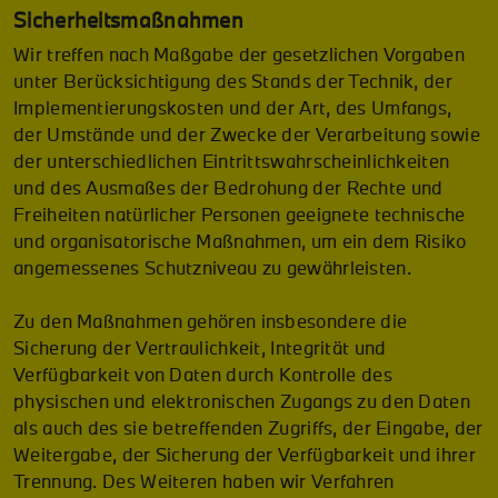
Sicherheitsmaßnahmen
Wir treffen nach Maßgabe der gesetzlichen Vorgaben
unter Berücksichtigung des Stands der Technik, der
Implementierungskosten und der Art, des Umfangs,
der Umstände und der Zwecke der Verarbeitung sowie
der unterschiedlichen Eintrittswahrscheinlichkeiten
und des Ausmaßes der Bedrohung der Rechte und
Freiheiten natürlicher Personen geeignete technische
und organisatorische Maßnahmen, um ein dem Risiko
angemessenes Schutzniveau zu gewährleisten.
Zu den Maßnahmen gehören insbesondere die
Sicherung der Vertraulichkeit, Integrität und
Verfügbarkeit von Daten durch Kontrolle des
physischen und elektronischen Zugangs zu den Daten
als auch des sie betreffenden Zugriffs, der Eingabe, der
Weitergabe, der Sicherung der Verfügbarkeit und ihrer
Trennung. Des Weiteren haben wir Verfahren