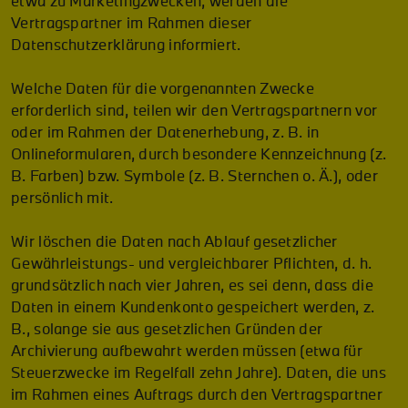
etwa zu Marketingzwecken, werden die
Vertragspartner im Rahmen dieser
Datenschutzerklärung informiert.
Welche Daten für die vorgenannten Zwecke
erforderlich sind, teilen wir den Vertragspartnern vor
oder im Rahmen der Datenerhebung, z. B. in
Onlineformularen, durch besondere Kennzeichnung (z.
B. Farben) bzw. Symbole (z. B. Sternchen o. Ä.), oder
persönlich mit.
Wir löschen die Daten nach Ablauf gesetzlicher
Gewährleistungs- und vergleichbarer Pflichten, d. h.
grundsätzlich nach vier Jahren, es sei denn, dass die
Daten in einem Kundenkonto gespeichert werden, z.
B., solange sie aus gesetzlichen Gründen der
Archivierung aufbewahrt werden müssen (etwa für
Steuerzwecke im Regelfall zehn Jahre). Daten, die uns
im Rahmen eines Auftrags durch den Vertragspartner