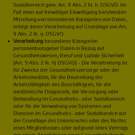
Sozialbereich gem. Art. 9 Abs. 2 lit. h. DSGVO. Im
Fall einer auf freiwilliger Einwilligung beruhenden
Mitteilung von besonderen Kategorien von Daten,
erfolgt deren Verarbeitung auf Grundlage von Art.
9 Abs. 2 lit. a. DSGVO.
Verarbeitung
besonderer Kategorien
personenbezogener Daten in Bezug auf
Gesundheitswesen, Beruf und soziale Sicherheit
(Art. 9 Abs. 2 lit. h) DSGVO) - Die Verarbeitung ist
für Zwecke der Gesundheitsvorsorge oder der
Arbeitsmedizin, für die Beurteilung der
Arbeitsfähigkeit des Beschäftigten, für die
medizinische Diagnostik, die Versorgung oder
Behandlung im Gesundheits- oder Sozialbereich
oder für die Verwaltung von Systemen und
Diensten im Gesundheits- oder Sozialbereich auf
der Grundlage des Unionsrechts oder des Rechts
eines Mitgliedstaats oder aufgrund eines Vertrags