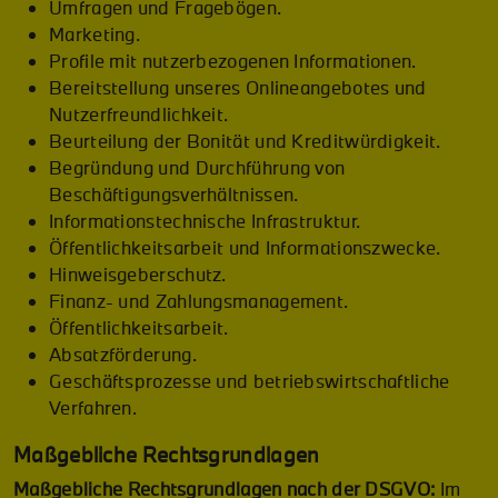
Umfragen und Fragebögen.
Marketing.
Profile mit nutzerbezogenen Informationen.
Bereitstellung unseres Onlineangebotes und
Nutzerfreundlichkeit.
Beurteilung der Bonität und Kreditwürdigkeit.
Begründung und Durchführung von
Beschäftigungsverhältnissen.
Informationstechnische Infrastruktur.
Öffentlichkeitsarbeit und Informationszwecke.
Hinweisgeberschutz.
Finanz- und Zahlungsmanagement.
Öffentlichkeitsarbeit.
Absatzförderung.
Geschäftsprozesse und betriebswirtschaftliche
Verfahren.
Maßgebliche Rechtsgrundlagen
Maßgebliche Rechtsgrundlagen nach der DSGVO:
Im