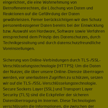
eingerichtet, die eine Wahrnehmung von
Betroffenenrechten, die Löschung von Daten und
Reaktionen auf die Gefährdung der Daten
gewährleisten. Ferner berücksichtigen wir den Schutz
personenbezogener Daten bereits bei der Entwicklung
bzw. Auswahl von Hardware, Software sowie Verfahren
entsprechend dem Prinzip des Datenschutzes, durch
Technikgestaltung und durch datenschutzfreundliche
Voreinstellungen.
Sicherung von Online-Verbindungen durch TLS-/SSL-
Verschlüsselungstechnologie (HTTPS): Um die Daten
der Nutzer, die über unsere Online-Dienste übertragen
werden, vor unerlaubten Zugriffen zu schützen, setzen
wir auf die TLS-/SSL-Verschlüsselungstechnologie.
Secure Sockets Layer (SSL) und Transport Layer
Security (TLS) sind die Eckpfeiler der sicheren
Datenübertragung im Internet. Diese Technologien
verschlüsseln die Informationen, die zwischen der