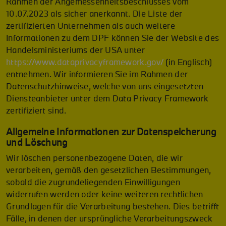
Rahmen der Angemessenheitsbeschlusses vom
10.07.2023 als sicher anerkannt. Die Liste der
zertifizierten Unternehmen als auch weitere
Informationen zu dem DPF können Sie der Website des
Handelsministeriums der USA unter
https://www.dataprivacyframework.gov/
(in Englisch)
entnehmen. Wir informieren Sie im Rahmen der
Datenschutzhinweise, welche von uns eingesetzten
Diensteanbieter unter dem Data Privacy Framework
zertifiziert sind.
Allgemeine Informationen zur Datenspeicherung
und Löschung
Wir löschen personenbezogene Daten, die wir
verarbeiten, gemäß den gesetzlichen Bestimmungen,
sobald die zugrundeliegenden Einwilligungen
widerrufen werden oder keine weiteren rechtlichen
Grundlagen für die Verarbeitung bestehen. Dies betrifft
Fälle, in denen der ursprüngliche Verarbeitungszweck