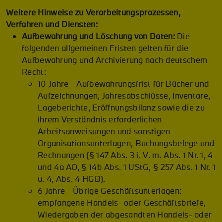
Weitere Hinweise zu Verarbeitungsprozessen,
Verfahren und Diensten:
Aufbewahrung und Löschung von Daten:
Die
folgenden allgemeinen Fristen gelten für die
Aufbewahrung und Archivierung nach deutschem
Recht:
10 Jahre - Aufbewahrungsfrist für Bücher und
Aufzeichnungen, Jahresabschlüsse, Inventare,
Lageberichte, Eröffnungsbilanz sowie die zu
ihrem Verständnis erforderlichen
Arbeitsanweisungen und sonstigen
Organisationsunterlagen, Buchungsbelege und
Rechnungen (§ 147 Abs. 3 i. V. m. Abs. 1 Nr. 1, 4
und 4a AO, § 14b Abs. 1 UStG, § 257 Abs. 1 Nr. 1
u. 4, Abs. 4 HGB).
6 Jahre - Übrige Geschäftsunterlagen:
empfangene Handels- oder Geschäftsbriefe,
Wiedergaben der abgesandten Handels- oder