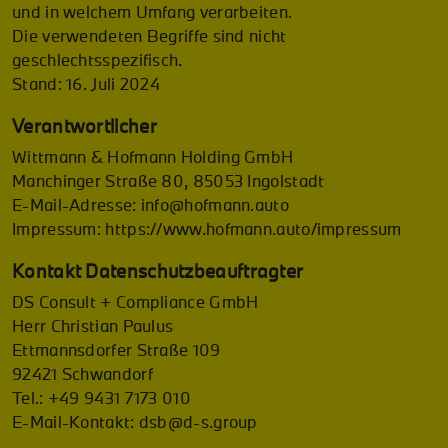
und in welchem Umfang verarbeiten.
Die verwendeten Begriffe sind nicht
geschlechtsspezifisch.
Stand: 16. Juli 2024
Verantwortlicher
Wittmann & Hofmann Holding GmbH
Manchinger Straße 80, 85053 Ingolstadt
E-Mail-Adresse: info@hofmann.auto
Impressum: https://www.hofmann.auto/impressum
Kontakt Datenschutzbeauftragter
DS Consult + Compliance GmbH
Herr Christian Paulus
Ettmannsdorfer Straße 109
92421 Schwandorf
Tel.: +49 9431 7173 010
E-Mail-Kontakt: dsb@d-s.group