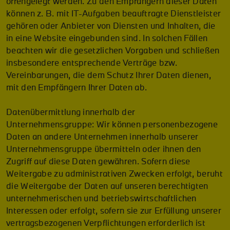
offengelegt werden. Zu den Empfängern dieser Daten
können z. B. mit IT-Aufgaben beauftragte Dienstleister
gehören oder Anbieter von Diensten und Inhalten, die
in eine Website eingebunden sind. In solchen Fällen
beachten wir die gesetzlichen Vorgaben und schließen
insbesondere entsprechende Verträge bzw.
Vereinbarungen, die dem Schutz Ihrer Daten dienen,
mit den Empfängern Ihrer Daten ab.
Datenübermittlung innerhalb der
Unternehmensgruppe: Wir können personenbezogene
Daten an andere Unternehmen innerhalb unserer
Unternehmensgruppe übermitteln oder ihnen den
Zugriff auf diese Daten gewähren. Sofern diese
Weitergabe zu administrativen Zwecken erfolgt, beruht
die Weitergabe der Daten auf unseren berechtigten
unternehmerischen und betriebswirtschaftlichen
Interessen oder erfolgt, sofern sie zur Erfüllung unserer
vertragsbezogenen Verpflichtungen erforderlich ist