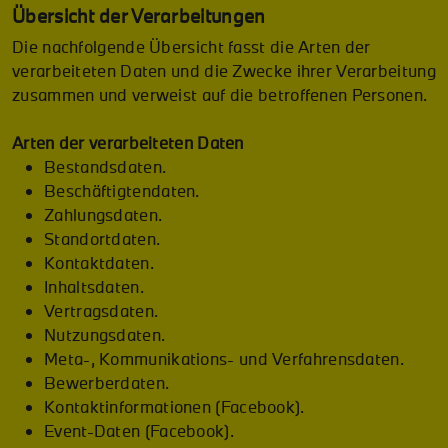
Übersicht der Verarbeitungen
Die nachfolgende Übersicht fasst die Arten der
verarbeiteten Daten und die Zwecke ihrer Verarbeitung
zusammen und verweist auf die betroffenen Personen.
Arten der verarbeiteten Daten
Bestandsdaten.
Beschäftigtendaten.
Zahlungsdaten.
Standortdaten.
Kontaktdaten.
Inhaltsdaten.
Vertragsdaten.
Nutzungsdaten.
Meta-, Kommunikations- und Verfahrensdaten.
Bewerberdaten.
Kontaktinformationen (Facebook).
Event-Daten (Facebook).