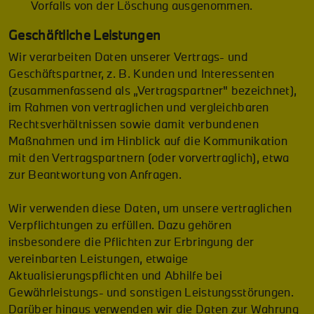
Vorfalls von der Löschung ausgenommen.
Geschäftliche Leistungen
Wir verarbeiten Daten unserer Vertrags- und
Geschäftspartner, z. B. Kunden und Interessenten
(zusammenfassend als „Vertragspartner" bezeichnet),
im Rahmen von vertraglichen und vergleichbaren
Rechtsverhältnissen sowie damit verbundenen
Maßnahmen und im Hinblick auf die Kommunikation
mit den Vertragspartnern (oder vorvertraglich), etwa
zur Beantwortung von Anfragen.
Wir verwenden diese Daten, um unsere vertraglichen
Verpflichtungen zu erfüllen. Dazu gehören
insbesondere die Pflichten zur Erbringung der
vereinbarten Leistungen, etwaige
Aktualisierungspflichten und Abhilfe bei
Gewährleistungs- und sonstigen Leistungsstörungen.
Darüber hinaus verwenden wir die Daten zur Wahrung