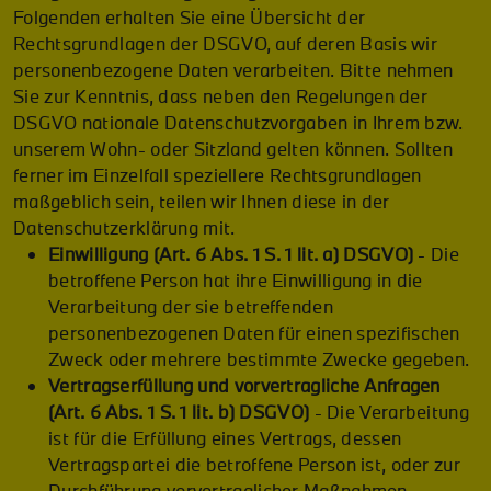
Folgenden erhalten Sie eine Übersicht der
Rechtsgrundlagen der DSGVO, auf deren Basis wir
personenbezogene Daten verarbeiten. Bitte nehmen
Sie zur Kenntnis, dass neben den Regelungen der
DSGVO nationale Datenschutzvorgaben in Ihrem bzw.
unserem Wohn- oder Sitzland gelten können. Sollten
ferner im Einzelfall speziellere Rechtsgrundlagen
maßgeblich sein, teilen wir Ihnen diese in der
Datenschutzerklärung mit.
Einwilligung (Art. 6 Abs. 1 S. 1 lit. a) DSGVO)
- Die
betroffene Person hat ihre Einwilligung in die
Verarbeitung der sie betreffenden
personenbezogenen Daten für einen spezifischen
Zweck oder mehrere bestimmte Zwecke gegeben.
Vertragserfüllung und vorvertragliche Anfragen
(Art. 6 Abs. 1 S. 1 lit. b) DSGVO)
- Die Verarbeitung
ist für die Erfüllung eines Vertrags, dessen
Vertragspartei die betroffene Person ist, oder zur