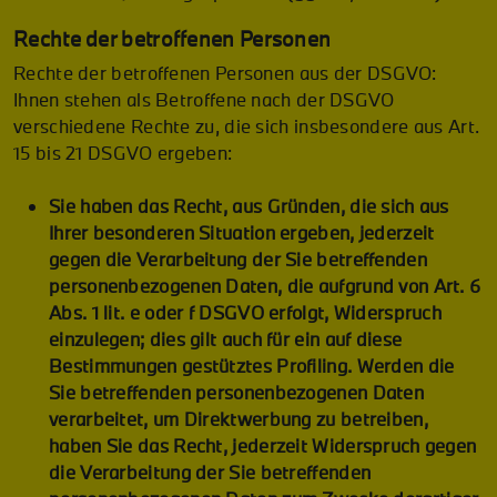
Rechte der betroffenen Personen
Rechte der betroffenen Personen aus der DSGVO:
Ihnen stehen als Betroffene nach der DSGVO
verschiedene Rechte zu, die sich insbesondere aus Art.
15 bis 21 DSGVO ergeben:
Sie haben das Recht, aus Gründen, die sich aus
Ihrer besonderen Situation ergeben, jederzeit
gegen die Verarbeitung der Sie betreffenden
personenbezogenen Daten, die aufgrund von Art. 6
Abs. 1 lit. e oder f DSGVO erfolgt, Widerspruch
einzulegen; dies gilt auch für ein auf diese
Bestimmungen gestütztes Profiling. Werden die
Sie betreffenden personenbezogenen Daten
verarbeitet, um Direktwerbung zu betreiben,
haben Sie das Recht, jederzeit Widerspruch gegen
die Verarbeitung der Sie betreffenden